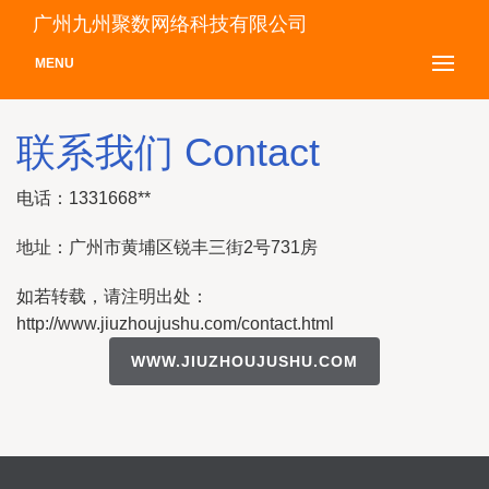
广州九州聚数网络科技有限公司
MENU
联系我们 Contact
电话：1331668**
地址：广州市黄埔区锐丰三街2号731房
如若转载，请注明出处：
http://www.jiuzhoujushu.com/contact.html
WWW.JIUZHOUJUSHU.COM