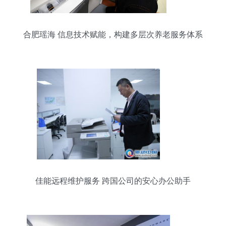
合肥瑶海 信息技术赋能，构建多层次养老服务体系
佳能远程维护服务 跨国公司的安心办公助手