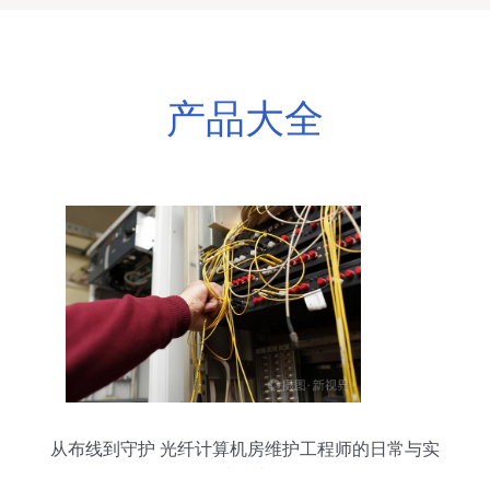
产品大全
从布线到守护 光纤计算机房维护工程师的日常与实
践指南