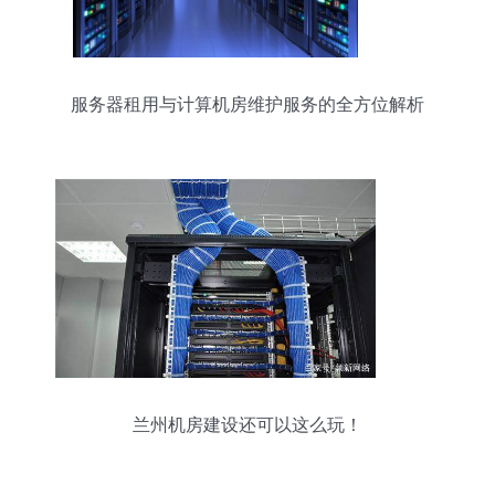
服务器租用与计算机房维护服务的全方位解析
兰州机房建设还可以这么玩！