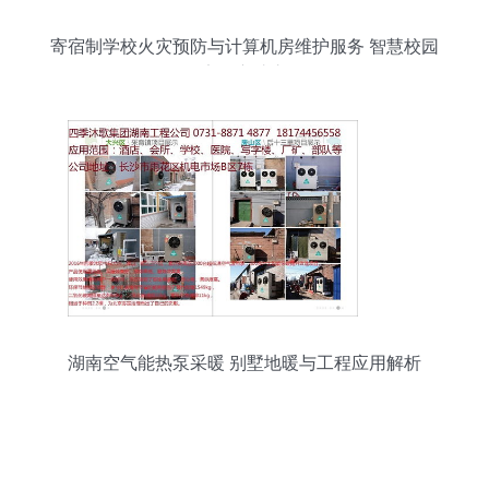
寄宿制学校火灾预防与计算机房维护服务 智慧校园
的安全守护之道
湖南空气能热泵采暖 别墅地暖与工程应用解析