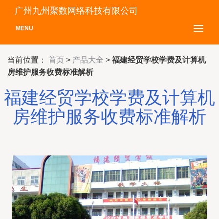
广州九州聚数网络科技有限公司
MENU
当前位置：
首页
>
产品大全
>
福建经贸学校学费及计算机
房维护服务收费标准解析
福建经贸学校学费及计算机
房维护服务收费标准解析