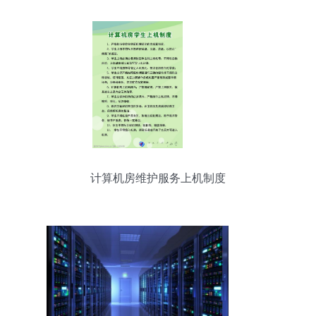
计算机房维护服务上机制度