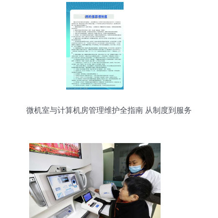
微机室与计算机房管理维护全指南 从制度到服务