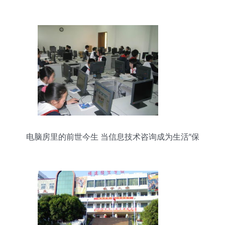
电脑房里的前世今生 当信息技术咨询成为生活“保
姆”