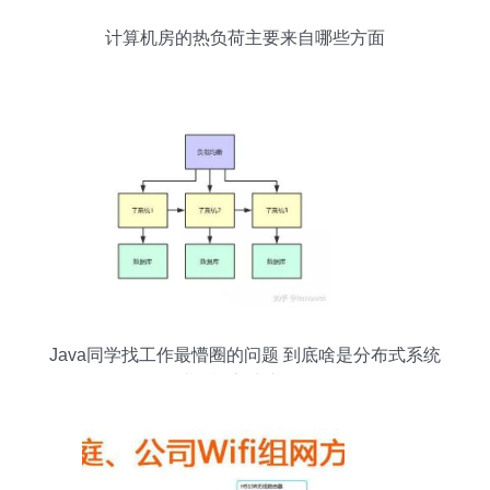
计算机房的热负荷主要来自哪些方面
Java同学找工作最懵圈的问题 到底啥是分布式系统
开发经验？计算机房维护服务又是什么？