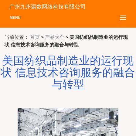
广州九州聚数网络科技有限公司
MENU
当前位置：
首页
>
产品大全
>
美国纺织品制造业的运行现
状 信息技术咨询服务的融合与转型
美国纺织品制造业的运行现
状 信息技术咨询服务的融合
与转型