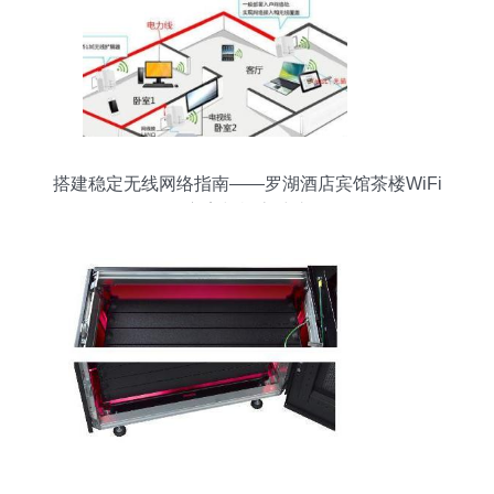
搭建稳定无线网络指南——罗湖酒店宾馆茶楼WiFi
方案与机房维护