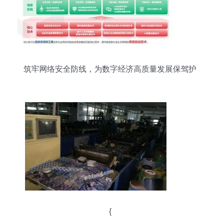
筑牢网络安全防线，为数字经济高质量发展保驾护
航
{