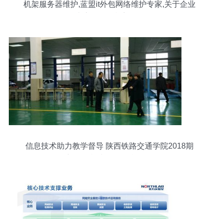
机架服务器维护,蓝盟it外包网络维护专家,关于企业
数据中心服务器机架的整理...
信息技术助力教学督导 陕西铁路交通学院2018期
初教学检查工作顺利开展